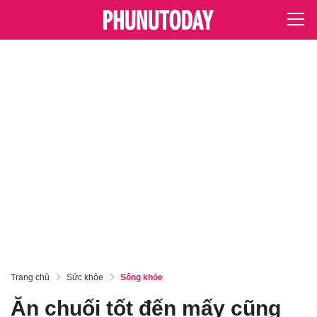
Trang chủ
Sức khỏe
Sống khỏe
Ăn chuối tốt đến mấy cũng