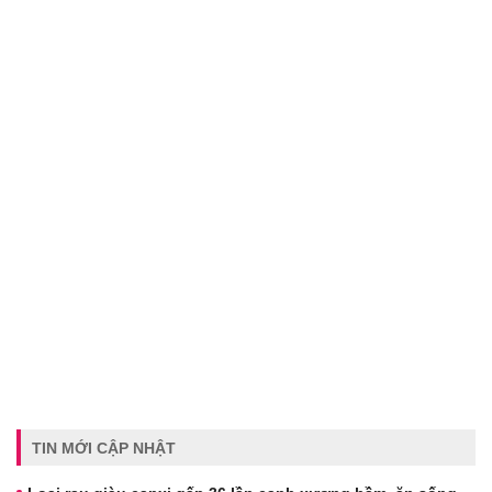
TIN MỚI CẬP NHẬT