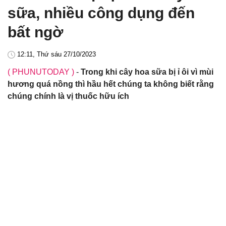
sữa, nhiều công dụng đến
bất ngờ
12:11, Thứ sáu 27/10/2023
( PHUNUTODAY )
-
Trong khi cây hoa sữa bị ỉ ôi vì mùi
hương quá nồng thì hầu hết chúng ta không biết rằng
chúng chính là vị thuốc hữu ích