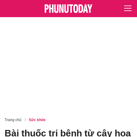
Trang chủ
Sức khỏe
Bài thuốc trị bệnh từ cây hoa