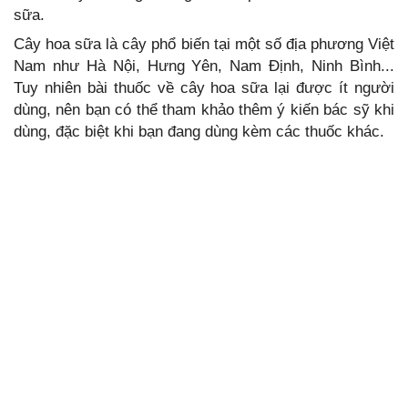
sữa.
Cây hoa sữa là cây phổ biến tại một số địa phương Việt
Nam như Hà Nội, Hưng Yên, Nam Định, Ninh Bình...
Tuy nhiên bài thuốc về cây hoa sữa lại được ít người
dùng, nên bạn có thể tham khảo thêm ý kiến bác sỹ khi
dùng, đặc biệt khi bạn đang dùng kèm các thuốc khác.