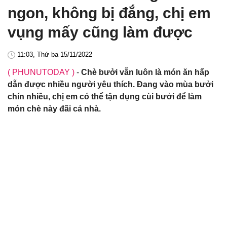
ngon, không bị đắng, chị em
vụng mấy cũng làm được
11:03, Thứ ba 15/11/2022
( PHUNUTODAY )
-
Chè bưởi vẫn luôn là món ăn hấp
dẫn được nhiều người yêu thích. Đang vào mùa bưởi
chín nhiều, chị em có thể tận dụng cùi bưởi để làm
món chè này đãi cả nhà.