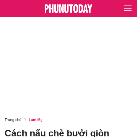
Trang chủ
Làm Mẹ
Cách nấu chè bưởi giòn