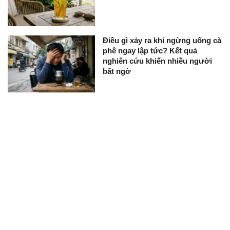
Điều gì xảy ra khi ngừng uống cà
phê ngay lập tức? Kết quả
nghiên cứu khiến nhiều người
bất ngờ