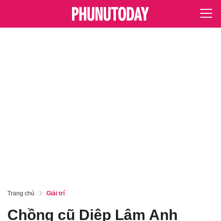
Trang chủ
Giải trí
Chồng cũ Diệp Lâm Anh