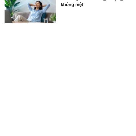
không mệt