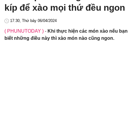
kíp để xào mọi thứ đều ngon
17:30, Thứ bảy 06/04/2024
( PHUNUTODAY )
-
Khi thực hiện các món xào nếu bạn
biết những điều này thì xào món nào cũng ngon.