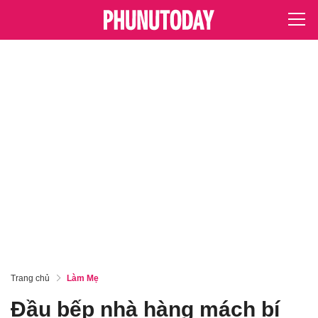
Trang chủ
Làm Mẹ
Đầu bếp nhà hàng mách bí