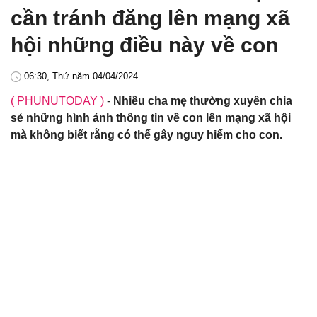
cần tránh đăng lên mạng xã
hội những điều này về con
06:30, Thứ năm 04/04/2024
( PHUNUTODAY )
-
Nhiều cha mẹ thường xuyên chia
sẻ những hình ảnh thông tin về con lên mạng xã hội
mà không biết rằng có thể gây nguy hiểm cho con.