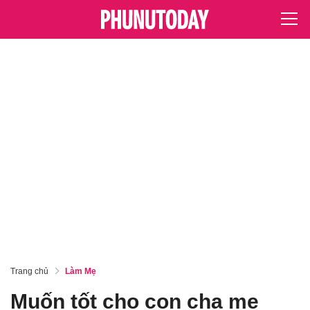
Trang chủ
Làm Mẹ
Muốn tốt cho con cha mẹ