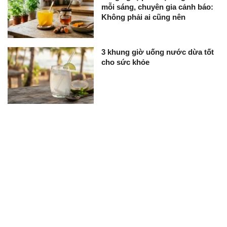
mỗi sáng, chuyên gia cảnh báo:
Không phải ai cũng nên
3 khung giờ uống nước dừa tốt
cho sức khỏe