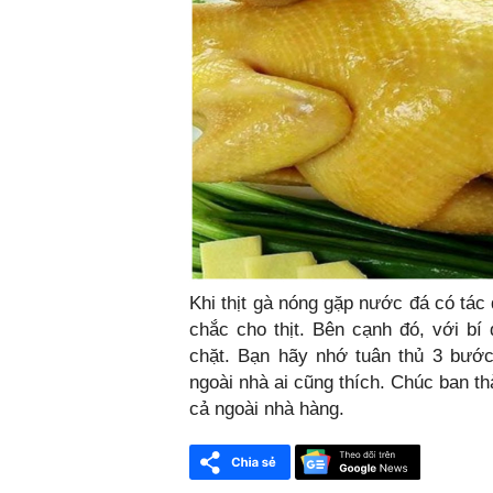
Khi thịt gà nóng gặp nước đá có tác 
chắc cho thịt. Bên cạnh đó, với bí 
chặt. Bạn hãy nhớ tuân thủ 3 bước
ngoài nhà ai cũng thích. Chúc ban t
cả ngoài nhà hàng.