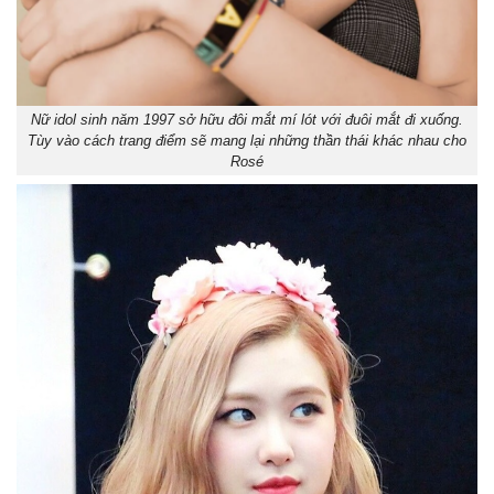
Nữ idol sinh năm 1997 sở hữu đôi mắt mí lót với đuôi mắt đi xuống.
Tùy vào cách trang điểm sẽ mang lại những thần thái khác nhau cho
Rosé