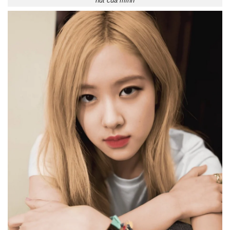
hút của mình