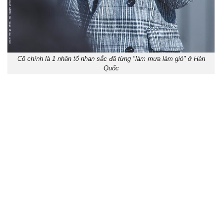
Cô chính là 1 nhân tố nhan sắc đã từng "làm mưa làm gió" ở Hàn
Quốc