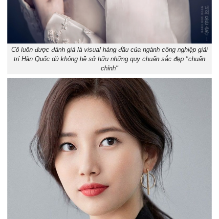
Cô luôn được đánh giá là visual hàng đầu của ngành công nghiệp giải
trí Hàn Quốc dù không hề sở hữu những quy chuẩn sắc đẹp "chuẩn
chỉnh"