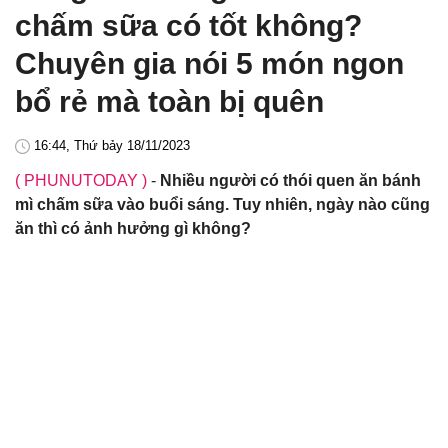
chấm sữa có tốt không?
Chuyên gia nói 5 món ngon
bổ rẻ mà toàn bị quên
16:44, Thứ bảy 18/11/2023
( PHUNUTODAY )
-
Nhiều người có thói quen ăn bánh
mì chấm sữa vào buổi sáng. Tuy nhiên, ngày nào cũng
ăn thì có ảnh hưởng gì không?