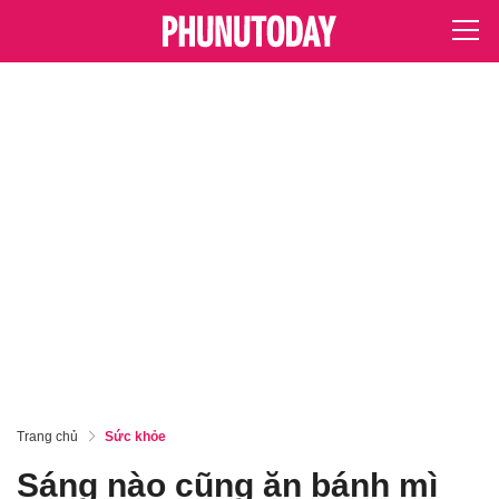
Trang chủ
Sức khỏe
Sáng nào cũng ăn bánh mì