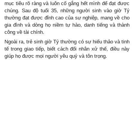
mục tiêu rõ ràng và luôn cố gắng hết mình để đạt được
chúng. Sau độ tuổi 35, những người sinh vào giờ Tý
thường đạt được đỉnh cao của sự nghiệp, mang về cho
gia đình và dòng họ niềm tự hào, danh tiếng và thành
công về tài chính.
Ngoài ra, trẻ sinh giờ Tý thường có sự hiếu thảo và tinh
tế trong giao tiếp, biết cách đối nhân xử thế, điều này
giúp họ được mọi người yêu quý và tôn trọng.