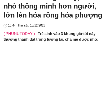
nhỏ thông minh hơn người,
lớn lên hóa rồng hóa phượng
10:44, Thứ sáu 15/12/2023
( PHUNUTODAY )
-
Trẻ sinh vào 3 khung giờ tốt này
thường thành đạt trong tương lai, cha mẹ được nhờ.