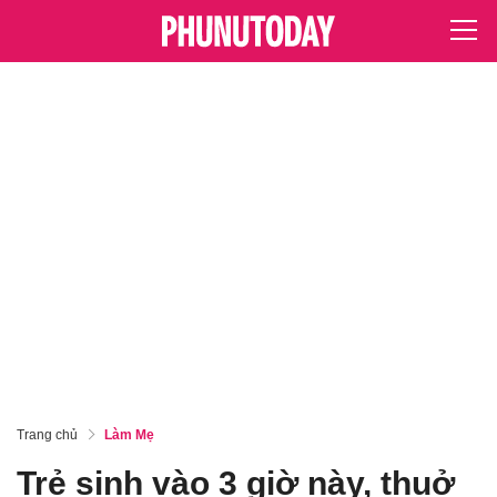
Trang chủ
Làm Mẹ
Trẻ sinh vào 3 giờ này, thuở