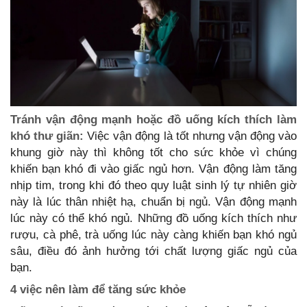
Tránh vận động mạnh hoặc đồ uống kích thích làm
khó thư giãn:
Việc vận động là tốt nhưng vận động vào
khung giờ này thì không tốt cho sức khỏe vì chúng
khiến bạn khó đi vào giấc ngủ hơn. Vận động làm tăng
nhịp tim, trong khi đó theo quy luật sinh lý tự nhiên giờ
này là lúc thân nhiệt hạ, chuẩn bị ngủ. Vận động mạnh
lúc này có thể khó ngủ. Những đồ uống kích thích như
rượu, cà phê, trà uống lúc này càng khiến bạn khó ngủ
sâu, điều đó ảnh hưởng tới chất lượng giấc ngủ của
bạn.
4 việc nên làm để tăng sức khỏe