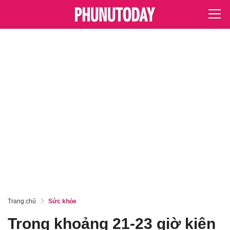
Trang chủ
Sức khỏe
Trong khoảng 21-23 giờ kiên