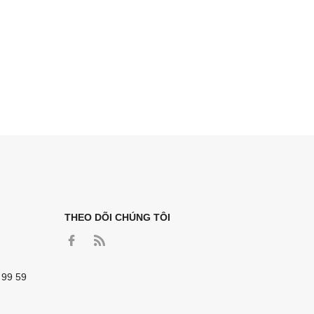
THEO DÕI CHÚNG TÔI
 99 59