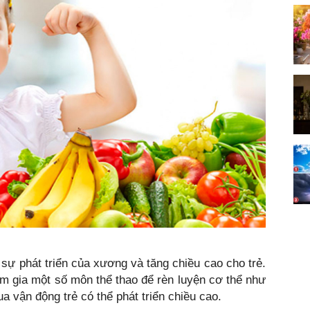
 sự phát triển của xương và tăng chiều cao cho trẻ.
m gia một số môn thể thao để rèn luyện cơ thể như
a vận động trẻ có thể phát triển chiều cao.