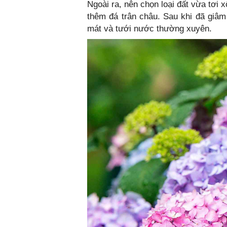
Ngoài ra, nên chọn loại đất vừa tơi
thêm đá trân châu. Sau khi đã giâm
mát và tưới nước thường xuyên.