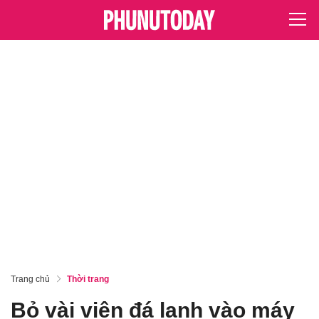
Trang chủ
Thời trang
Bỏ vài viên đá lạnh vào máy