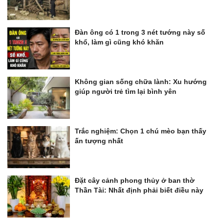
Đàn ông có 1 trong 3 nét tướng này số
khổ, làm gì cũng khó khăn
Không gian sống chữa lành: Xu hướng
giúp người trẻ tìm lại bình yên
Trắc nghiệm: Chọn 1 chú mèo bạn thấy
ấn tượng nhất
Đặt cây cảnh phong thủy ở ban thờ
Thần Tài: Nhất định phải biết điều này