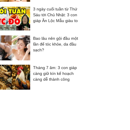
3 ngày cuối tuần từ Thứ
Sáu tới Chủ Nhật: 3 con
giáp Ăn Lộc Mẫu giàu to
Bao lâu nên gội đầu một
lần để tóc khỏe, da đầu
sạch?
Tháng 7 âm: 3 con giáp
càng giữ kín kế hoạch
càng dễ thành công