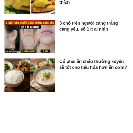
thích
3 chỗ trên người càng trắng
càng yếu, số 1 ít ai nhìn
Có phải ăn cháo thường xuyên
sẽ tốt cho tiêu hóa hơn ăn cơm?