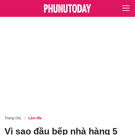
Trang chủ
Làm Mẹ
Vì sao đầu bếp nhà hàng 5