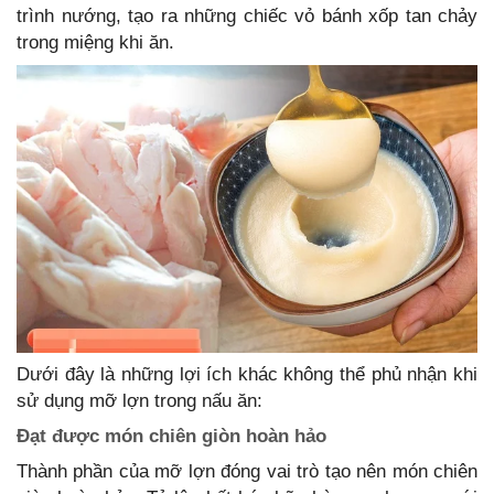
trình nướng, tạo ra những chiếc vỏ bánh xốp tan chảy
trong miệng khi ăn.
Dưới đây là những lợi ích khác không thể phủ nhận khi
sử dụng mỡ lợn trong nấu ăn:
Đạt được món chiên giòn hoàn hảo
Thành phần của mỡ lợn đóng vai trò tạo nên món chiên