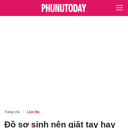
Trang chủ
Làm Mẹ
Đồ sơ sinh nên giặt tay hay