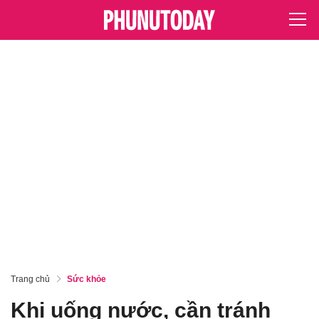
Trang chủ
Sức khỏe
Khi uống nước, cần tránh