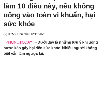
làm 10 điều này, nếu không
uống vào toàn vi khuẩn, hại
sức khỏe
08:58, Chủ nhật 12/11/2023
( PHUNUTODAY )
-
Dưới đây là những lưu ý khi uống
nước kẻo gây hại đến sức khỏe. Nhiều người không
biết vẫn làm ngược lại.