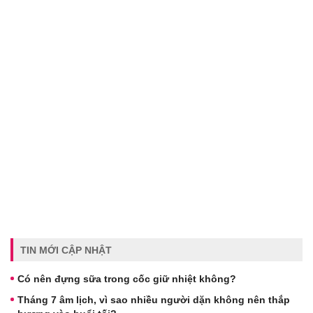
TIN MỚI CẬP NHẬT
Có nên đựng sữa trong cốc giữ nhiệt không?
Tháng 7 âm lịch, vì sao nhiều người dặn không nên thắp