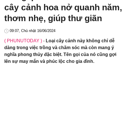
cây cảnh hoa nở quanh năm,
thơm nhẹ, giúp thư giãn
09:07, Chủ nhật 16/06/2024
( PHUNUTODAY )
-
Loại cây cảnh này không chỉ dễ
dàng trong việc trồng và chăm sóc mà còn mang ý
nghĩa phong thủy đặc biệt. Tên gọi của nó cũng gợi
lên sự may mắn và phúc lộc cho gia đình.