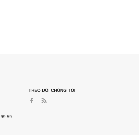
THEO DÕI CHÚNG TÔI
 99 59