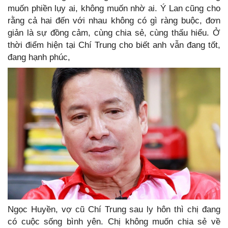
muốn phiền lụy ai, không muốn nhờ ai. Ý Lan cũng cho
rằng cả hai đến với nhau không có gì ràng buộc, đơn
giản là sự đồng cảm, cùng chia sẻ, cùng thấu hiểu. Ở
thời điểm hiện tại Chí Trung cho biết anh vẫn đang tốt,
đang hạnh phúc,
Ngọc Huyền, vợ cũ Chí Trung sau ly hôn thì chị đang
có cuộc sống bình yên. Chị không muốn chia sẻ về