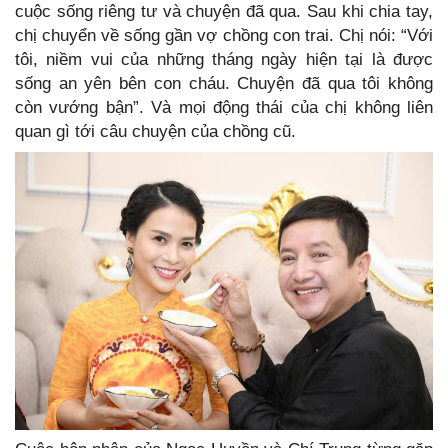
cuộc sống riêng tư và chuyện đã qua. Sau khi chia tay,
chị chuyển về sống gần vợ chồng con trai. Chị nói: “Với
tôi, niềm vui của những tháng ngày hiện tại là được
sống an yên bên con cháu. Chuyện đã qua tôi không
còn vướng bận”. Và mọi động thái của chị không liên
quan gì tới câu chuyện của chồng cũ.