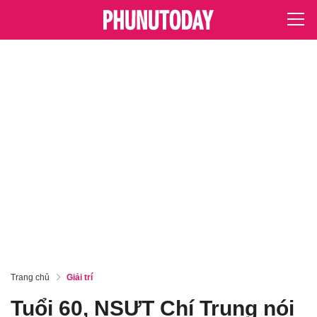
Trang chủ
Giải trí
Tuổi 60, NSƯT Chí Trung nói