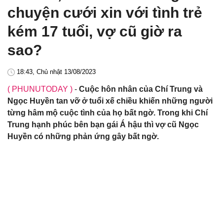
chuyện cưới xin với tình trẻ
kém 17 tuổi, vợ cũ giờ ra
sao?
18:43, Chủ nhật 13/08/2023
( PHUNUTODAY )
-
Cuộc hôn nhân của Chí Trung và
Ngọc Huyền tan vỡ ở tuổi xế chiều khiến những người
từng hâm mộ cuộc tình của họ bất ngờ. Trong khi Chí
Trung hạnh phúc bên bạn gái Á hậu thì vợ cũ Ngọc
Huyền có những phản ứng gây bất ngờ.