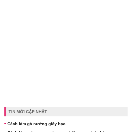
TIN MỚI CẬP NHẬT
Cách làm gà nướng giấy bạc