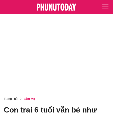
Trang chủ
Làm Mẹ
Con trai 6 tuổi vẫn bé như