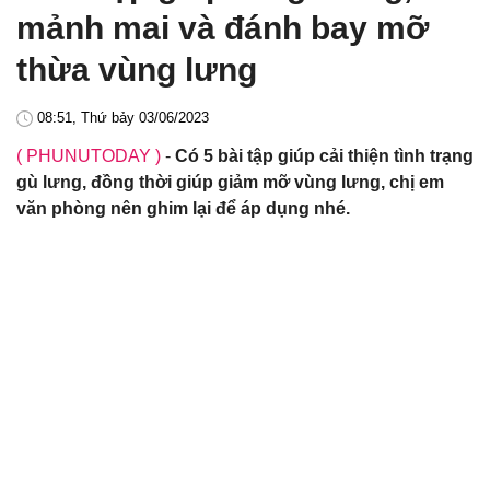
mảnh mai và đánh bay mỡ
thừa vùng lưng
08:51, Thứ bảy 03/06/2023
( PHUNUTODAY )
-
Có 5 bài tập giúp cải thiện tình trạng
gù lưng, đồng thời giúp giảm mỡ vùng lưng, chị em
văn phòng nên ghim lại để áp dụng nhé.