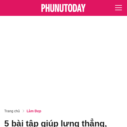
Trang chủ
Làm Đẹp
5 bài tập giúp lưng thẳng,