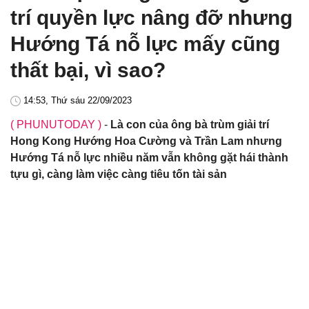
trí quyền lực nâng đỡ nhưng
Hướng Tá nỗ lực mấy cũng
thất bại, vì sao?
14:53, Thứ sáu 22/09/2023
( PHUNUTODAY )
-
Là con của ông bà trùm giải trí
Hong Kong Hướng Hoa Cường và Trần Lam nhưng
Hướng Tá nỗ lực nhiều năm vẫn không gặt hái thành
tựu gì, càng làm việc càng tiêu tốn tài sản