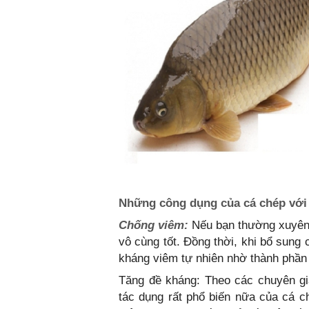
Những công dụng của cá chép với
Chống viêm:
Nếu bạn thường xuyên 
vô cùng tốt. Đồng thời, khi bổ sung
kháng viêm tự nhiên nhờ thành phần a
Tăng đề kháng: Theo các chuyên gi
tác dụng rất phổ biến nữa của cá c