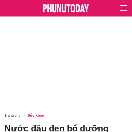
Trang chủ
Sức khỏe
Nước đậu đen bổ dưỡng