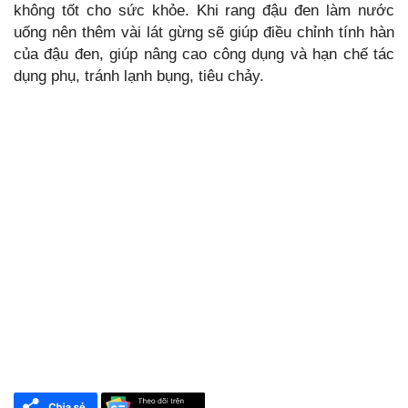
không tốt cho sức khỏe. Khi rang đậu đen làm nước
uống nên thêm vài lát gừng sẽ giúp điều chỉnh tính hàn
của đậu đen, giúp nâng cao công dụng và hạn chế tác
dụng phụ, tránh lạnh bụng, tiêu chảy.