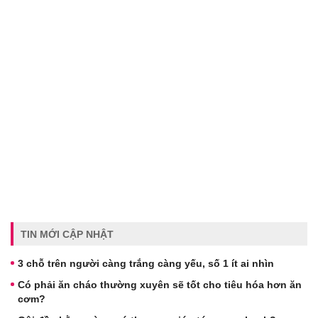
TIN MỚI CẬP NHẬT
3 chỗ trên người càng trắng càng yếu, số 1 ít ai nhìn
Có phải ăn cháo thường xuyên sẽ tốt cho tiêu hóa hơn ăn
cơm?