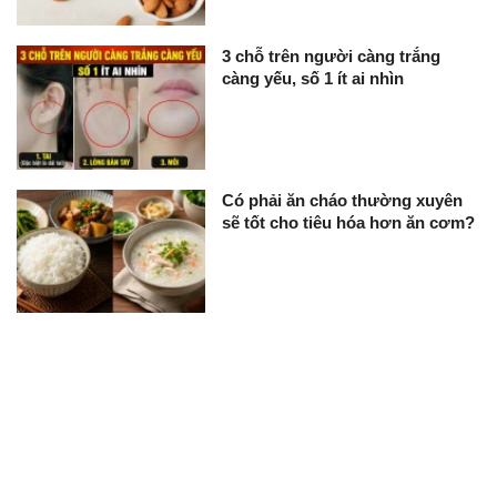
3 chỗ trên người càng trắng
càng yếu, số 1 ít ai nhìn
Có phải ăn cháo thường xuyên
sẽ tốt cho tiêu hóa hơn ăn cơm?