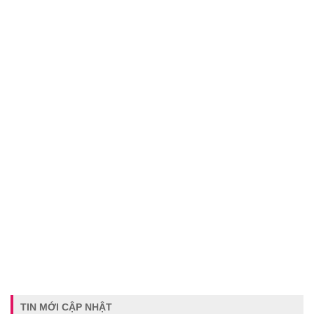
TIN MỚI CẬP NHẬT