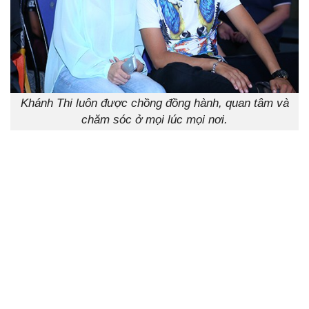
Khánh Thi luôn được chồng đồng hành, quan tâm và
chăm sóc ở mọi lúc mọi nơi.