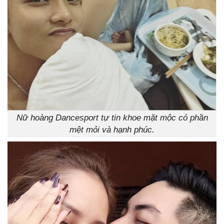
Nữ hoàng Dancesport tự tin khoe mặt mộc có phần
mệt mỏi và hạnh phúc.