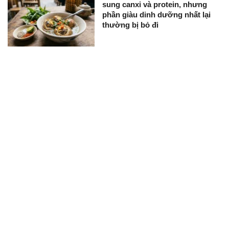
sung canxi và protein, nhưng
phần giàu dinh dưỡng nhất lại
thường bị bỏ đi