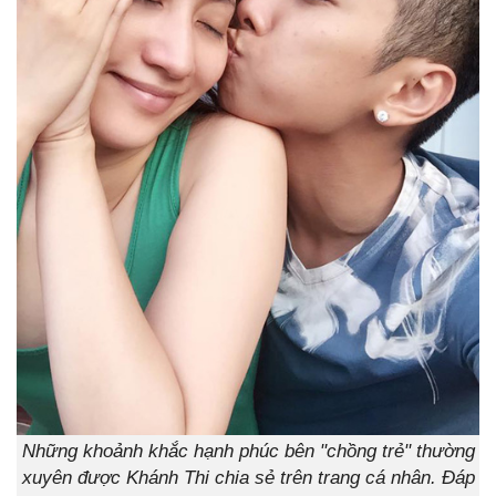
Những khoảnh khắc hạnh phúc bên "chồng trẻ" thường
xuyên được Khánh Thi chia sẻ trên trang cá nhân. Đáp