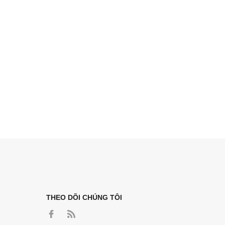
THEO DÕI CHÚNG TÔI